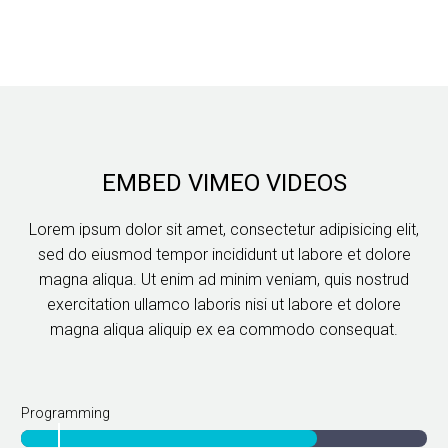
EMBED VIMEO VIDEOS
Lorem ipsum dolor sit amet, consectetur adipisicing elit,
sed do eiusmod tempor incididunt ut labore et dolore
magna aliqua. Ut enim ad minim veniam, quis nostrud
exercitation ullamco laboris nisi ut labore et dolore
magna aliqua aliquip ex ea commodo consequat.
Programming