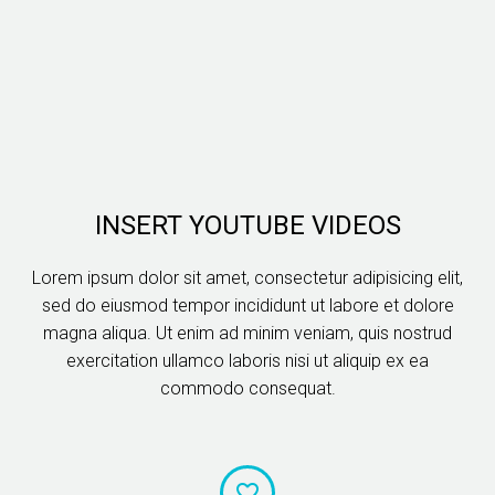
INSERT YOUTUBE VIDEOS
Lorem ipsum dolor sit amet, consectetur adipisicing elit,
sed do eiusmod tempor incididunt ut labore et dolore
magna aliqua. Ut enim ad minim veniam, quis nostrud
exercitation ullamco laboris nisi ut aliquip ex ea
commodo consequat.

