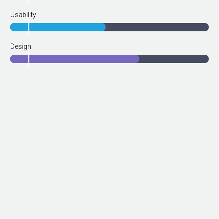
Usability
Design